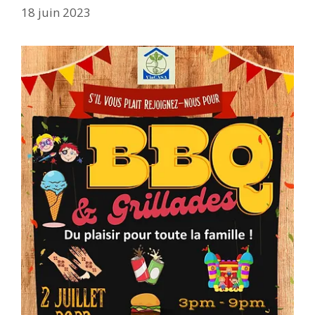
18 juin 2023