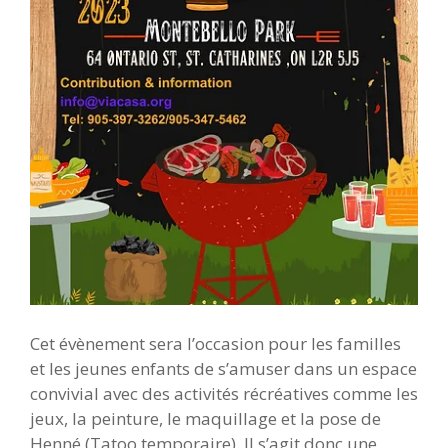
Cet évènement sera l’occasion pour les familles
et les jeunes enfants de s’amuser dans un espace
convivial avec des activités récréatives comme les
jeux, la peinture, le maquillage et la pose de
Henné (Tatoo temporaire). Il s’agit donc une