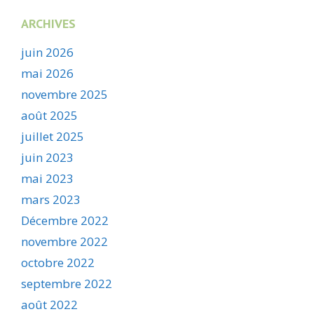
ARCHIVES
juin 2026
mai 2026
novembre 2025
août 2025
juillet 2025
juin 2023
mai 2023
mars 2023
Décembre 2022
novembre 2022
octobre 2022
septembre 2022
août 2022