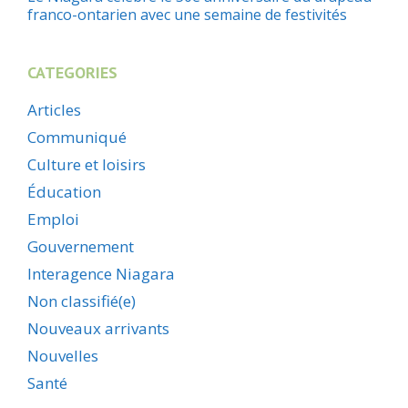
franco-ontarien avec une semaine de festivités
CATEGORIES
Articles
Communiqué
Culture et loisirs
Éducation
Emploi
Gouvernement
Interagence Niagara
Non classifié(e)
Nouveaux arrivants
Nouvelles
Santé