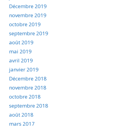
Décembre 2019
novembre 2019
octobre 2019
septembre 2019
août 2019
mai 2019
avril 2019
janvier 2019
Décembre 2018
novembre 2018
octobre 2018
septembre 2018
août 2018
mars 2017