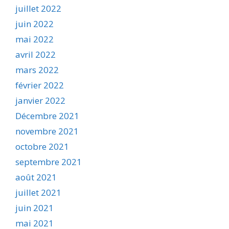
juillet 2022
juin 2022
mai 2022
avril 2022
mars 2022
février 2022
janvier 2022
Décembre 2021
novembre 2021
octobre 2021
septembre 2021
août 2021
juillet 2021
juin 2021
mai 2021