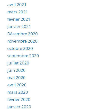
avril 2021
mars 2021
février 2021
janvier 2021
Décembre 2020
novembre 2020
octobre 2020
septembre 2020
juillet 2020
juin 2020
mai 2020
avril 2020
mars 2020
février 2020
janvier 2020