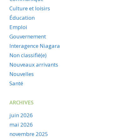
Culture et loisirs
Éducation
Emploi
Gouvernement
Interagence Niagara
Non classifié(e)
Nouveaux arrivants
Nouvelles
Santé
ARCHIVES
juin 2026
mai 2026
novembre 2025