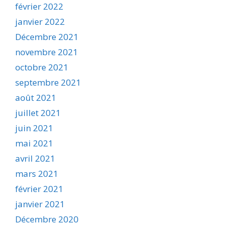
février 2022
janvier 2022
Décembre 2021
novembre 2021
octobre 2021
septembre 2021
août 2021
juillet 2021
juin 2021
mai 2021
avril 2021
mars 2021
février 2021
janvier 2021
Décembre 2020