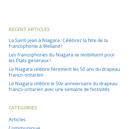
RECENT ARTICLES
La Saint-Jean à Niagara : Célébrez la fête de la
francophonie à Welland !
Les francophones du Niagara se mobilisent pour
les États généraux !
Le Niagara célèbre fièrement les 50 ans du drapeau
franco-ontarien
Le Niagara célèbre le 50e anniversaire du drapeau
franco-ontarien avec une semaine de festivités
CATEGORIES
Articles
Communiqué