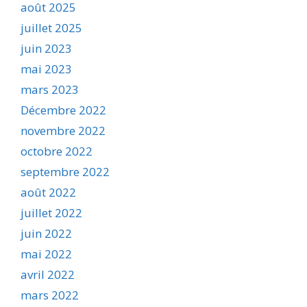
août 2025
juillet 2025
juin 2023
mai 2023
mars 2023
Décembre 2022
novembre 2022
octobre 2022
septembre 2022
août 2022
juillet 2022
juin 2022
mai 2022
avril 2022
mars 2022