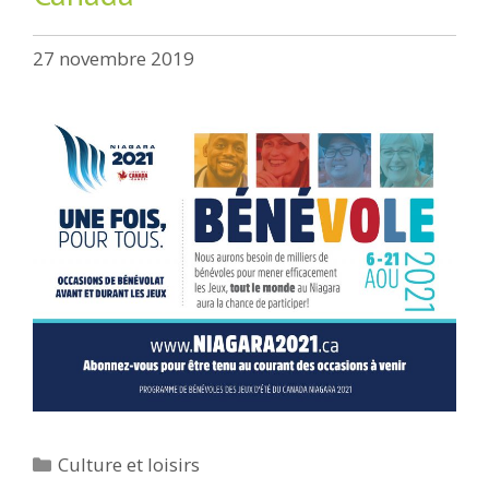
27 novembre 2019
Catégories
Culture et loisirs