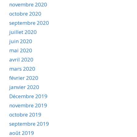
novembre 2020
octobre 2020
septembre 2020
juillet 2020
juin 2020
mai 2020
avril 2020
mars 2020
février 2020
janvier 2020
Décembre 2019
novembre 2019
octobre 2019
septembre 2019
août 2019