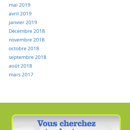
mai 2019
avril 2019
janvier 2019
Décembre 2018
novembre 2018
octobre 2018
septembre 2018
août 2018
mars 2017