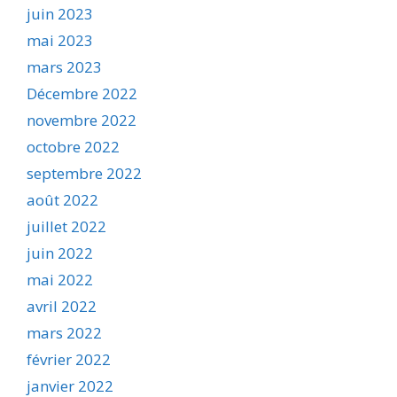
juin 2023
mai 2023
mars 2023
Décembre 2022
novembre 2022
octobre 2022
septembre 2022
août 2022
juillet 2022
juin 2022
mai 2022
avril 2022
mars 2022
février 2022
janvier 2022