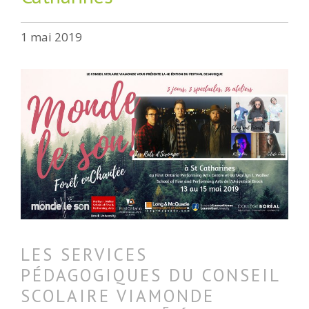
1 mai 2019
LES SERVICES
PÉDAGOGIQUES DU CONSEIL
SCOLAIRE VIAMONDE