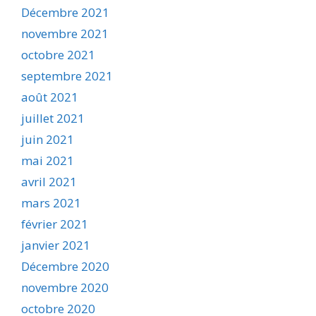
Décembre 2021
novembre 2021
octobre 2021
septembre 2021
août 2021
juillet 2021
juin 2021
mai 2021
avril 2021
mars 2021
février 2021
janvier 2021
Décembre 2020
novembre 2020
octobre 2020