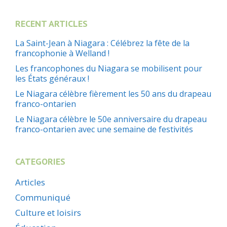
RECENT ARTICLES
La Saint-Jean à Niagara : Célébrez la fête de la
francophonie à Welland !
Les francophones du Niagara se mobilisent pour
les États généraux !
Le Niagara célèbre fièrement les 50 ans du drapeau
franco-ontarien
Le Niagara célèbre le 50e anniversaire du drapeau
franco-ontarien avec une semaine de festivités
CATEGORIES
Articles
Communiqué
Culture et loisirs