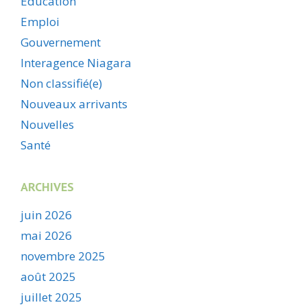
Éducation
Emploi
Gouvernement
Interagence Niagara
Non classifié(e)
Nouveaux arrivants
Nouvelles
Santé
ARCHIVES
juin 2026
mai 2026
novembre 2025
août 2025
juillet 2025