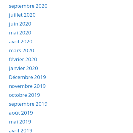
septembre 2020
juillet 2020
juin 2020
mai 2020
avril 2020
mars 2020
février 2020
janvier 2020
Décembre 2019
novembre 2019
octobre 2019
septembre 2019
août 2019
mai 2019
avril 2019