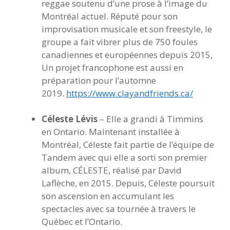
reggae soutenu d’une prose à l’image du
Montréal actuel. Réputé pour son
improvisation musicale et son freestyle, le
groupe a fait vibrer plus de 750 foules
canadiennes et européennes depuis 2015,
Un projet francophone est aussi en
préparation pour l’automne
2019.
https://www.clayandfriends.ca/
Céleste Lévis
– Elle a grandi à Timmins
en Ontario. Maintenant installée à
Montréal, Céleste fait partie de l’équipe de
Tandem avec qui elle a sorti son premier
album, CÉLESTE, réalisé par David
Laflèche, en 2015. Depuis, Céleste poursuit
son ascension en accumulant les
spectacles avec sa tournée à travers le
Québec et l’Ontario.