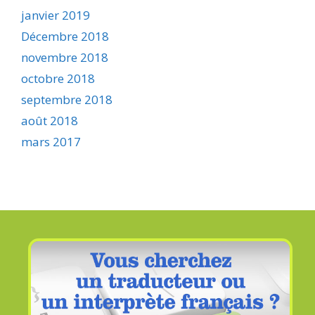
janvier 2019
Décembre 2018
novembre 2018
octobre 2018
septembre 2018
août 2018
mars 2017