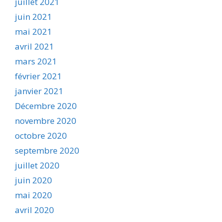
juillet 2021
juin 2021
mai 2021
avril 2021
mars 2021
février 2021
janvier 2021
Décembre 2020
novembre 2020
octobre 2020
septembre 2020
juillet 2020
juin 2020
mai 2020
avril 2020