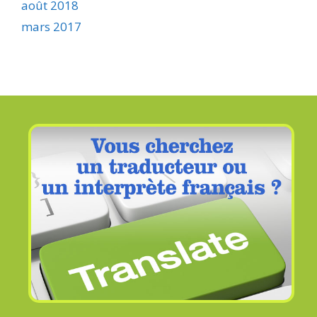
août 2018
mars 2017