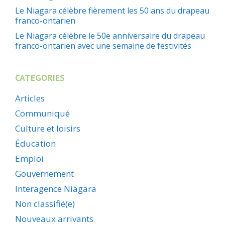
Le Niagara célèbre fièrement les 50 ans du drapeau
franco-ontarien
Le Niagara célèbre le 50e anniversaire du drapeau
franco-ontarien avec une semaine de festivités
CATEGORIES
Articles
Communiqué
Culture et loisirs
Éducation
Emploi
Gouvernement
Interagence Niagara
Non classifié(e)
Nouveaux arrivants