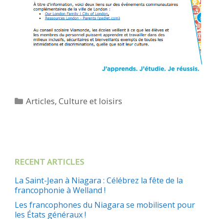
Catégories
Articles
,
Culture et loisirs
RECENT ARTICLES
La Saint-Jean à Niagara : Célébrez la fête de la
francophonie à Welland !
Les francophones du Niagara se mobilisent pour
les États généraux !