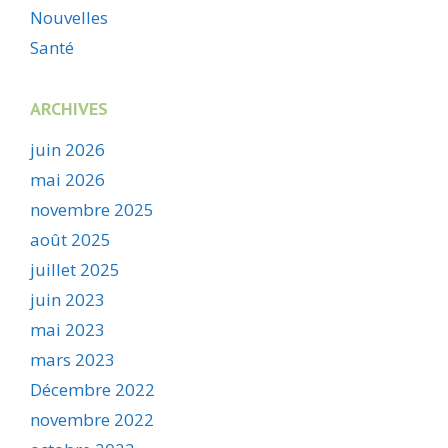
Nouvelles
Santé
ARCHIVES
juin 2026
mai 2026
novembre 2025
août 2025
juillet 2025
juin 2023
mai 2023
mars 2023
Décembre 2022
novembre 2022