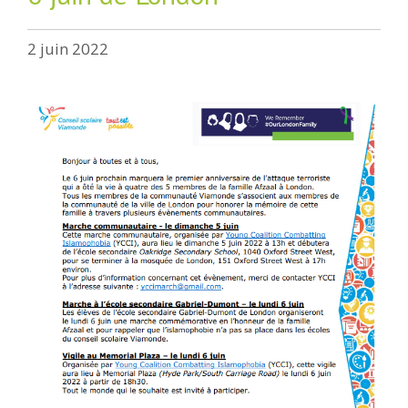
2 juin 2022