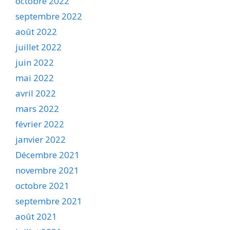
octobre 2022
septembre 2022
août 2022
juillet 2022
juin 2022
mai 2022
avril 2022
mars 2022
février 2022
janvier 2022
Décembre 2021
novembre 2021
octobre 2021
septembre 2021
août 2021