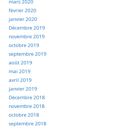
mars 2020
février 2020
janvier 2020
Décembre 2019
novembre 2019
octobre 2019
septembre 2019
août 2019
mai 2019
avril 2019
janvier 2019
Décembre 2018
novembre 2018
octobre 2018
septembre 2018