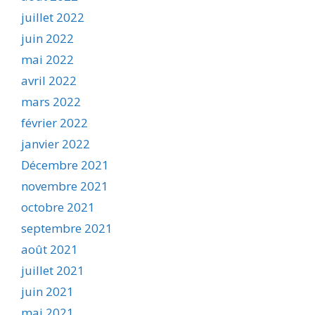
juillet 2022
juin 2022
mai 2022
avril 2022
mars 2022
février 2022
janvier 2022
Décembre 2021
novembre 2021
octobre 2021
septembre 2021
août 2021
juillet 2021
juin 2021
mai 2021