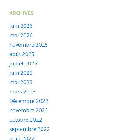
ARCHIVES
juin 2026
mai 2026
novembre 2025
août 2025
juillet 2025
juin 2023
mai 2023
mars 2023
Décembre 2022
novembre 2022
octobre 2022
septembre 2022
août 2022