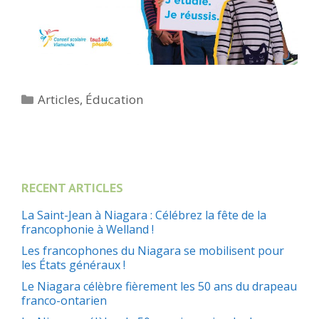
Catégories
Articles
,
Éducation
RECENT ARTICLES
La Saint-Jean à Niagara : Célébrez la fête de la
francophonie à Welland !
Les francophones du Niagara se mobilisent pour
les États généraux !
Le Niagara célèbre fièrement les 50 ans du drapeau
franco-ontarien