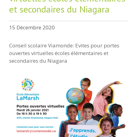
et secondaires du Niagara
15 Décembre 2020
Conseil scolaire Viamonde: Evites pour portes
ouvertes virtuelles écoles élémentaires et
secondaires du Niagara