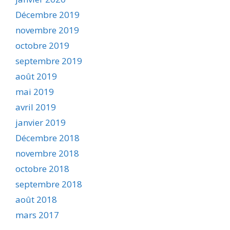
Décembre 2019
novembre 2019
octobre 2019
septembre 2019
août 2019
mai 2019
avril 2019
janvier 2019
Décembre 2018
novembre 2018
octobre 2018
septembre 2018
août 2018
mars 2017