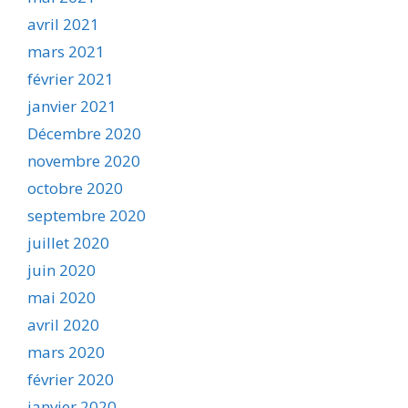
avril 2021
mars 2021
février 2021
janvier 2021
Décembre 2020
novembre 2020
octobre 2020
septembre 2020
juillet 2020
juin 2020
mai 2020
avril 2020
mars 2020
février 2020
janvier 2020