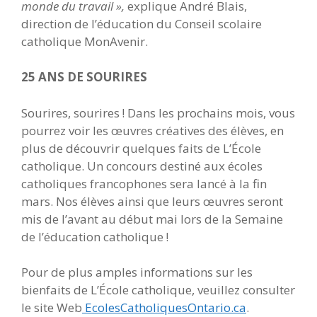
monde du travail »,
explique André Blais,
direction de l’éducation du Conseil scolaire
catholique MonAvenir.
25 ANS DE SOURIRES
Sourires, sourires ! Dans les prochains mois, vous
pourrez voir les œuvres créatives des élèves, en
plus de découvrir quelques faits de L’École
catholique. Un concours destiné aux écoles
catholiques francophones sera lancé à la fin
mars. Nos élèves ainsi que leurs œuvres seront
mis de l’avant au début mai lors de la Semaine
de l’éducation catholique !
Pour de plus amples informations sur les
bienfaits de L’École catholique, veuillez consulter
le site Web
EcolesCatholiquesOntario.ca
.