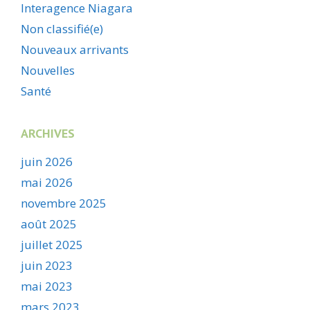
Interagence Niagara
Non classifié(e)
Nouveaux arrivants
Nouvelles
Santé
ARCHIVES
juin 2026
mai 2026
novembre 2025
août 2025
juillet 2025
juin 2023
mai 2023
mars 2023