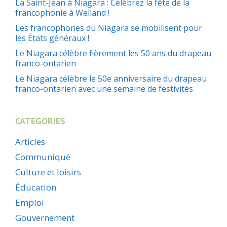
La Saint-Jean à Niagara : Célébrez la fête de la
francophonie à Welland !
Les francophones du Niagara se mobilisent pour
les États généraux !
Le Niagara célèbre fièrement les 50 ans du drapeau
franco-ontarien
Le Niagara célèbre le 50e anniversaire du drapeau
franco-ontarien avec une semaine de festivités
CATEGORIES
Articles
Communiqué
Culture et loisirs
Éducation
Emploi
Gouvernement