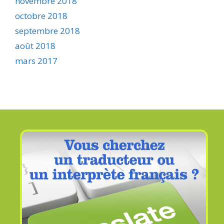
novembre 2018
octobre 2018
septembre 2018
août 2018
mars 2017