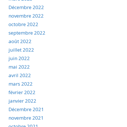
Décembre 2022
novembre 2022
octobre 2022
septembre 2022
août 2022
juillet 2022
juin 2022
mai 2022
avril 2022
mars 2022
février 2022
janvier 2022
Décembre 2021
novembre 2021
octobre 2021