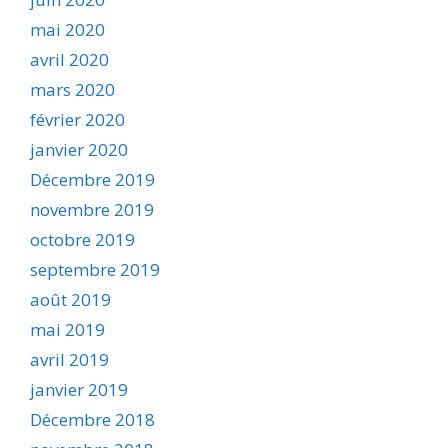
mai 2020
avril 2020
mars 2020
février 2020
janvier 2020
Décembre 2019
novembre 2019
octobre 2019
septembre 2019
août 2019
mai 2019
avril 2019
janvier 2019
Décembre 2018