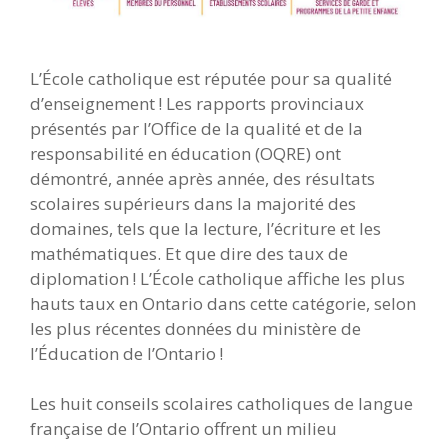
L’École catholique est réputée pour sa qualité
d’enseignement ! Les rapports provinciaux
présentés par l’Office de la qualité et de la
responsabilité en éducation (OQRE) ont
démontré, année après année, des résultats
scolaires supérieurs dans la majorité des
domaines, tels que la lecture, l’écriture et les
mathématiques. Et que dire des taux de
diplomation ! L’École catholique affiche les plus
hauts taux en Ontario dans cette catégorie, selon
les plus récentes données du ministère de
l’Éducation de l’Ontario !
Les huit conseils scolaires catholiques de langue
française de l’Ontario offrent un milieu