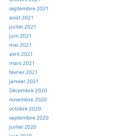
septembre 2021
août 2021
juillet 2021
juin 2021
mai 2021
avril 2021
mars 2021
février 2021
janvier 2021
Décembre 2020
novembre 2020
octobre 2020
septembre 2020
juillet 2020
juin 2020