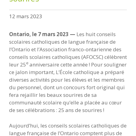
12 mars 2023
Ontario, le 7 mars 2023 —
Les huit conseils
scolaires catholiques de langue française de
l’Ontario et l’Association franco-ontarienne des
conseils scolaires catholiques (AFOCSC) célèbrent
e
leur 25
anniversaire cette année ! Pour souligner
ce jalon important, L’École catholique a préparé
diverses activités pour les élèves et les membres
du personnel, dont un concours fort original qui
fera rejaillir les beaux sourires de sa
communauté scolaire qu’elle a placée au cœur
de ses célébrations : 25 ans de sourires !
Aujourd’hui, les conseils scolaires catholiques de
langue française de l’Ontario comptent plus de