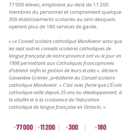
77 000 élèves, emploient au-delà de 11 200
membres du personnel et comprennent quelque
300 établissements scolaires au sein desquels
opèrent plus de 180 services de garde.
« Le Conseil scolaire catholique MonAvenir ainsi que
les sept autres conseils scolaires catholiques de
langue française de notre province ont vu le jour en
1998 permettant aux Catholiques francophones
d’obtenir enfin la gestion de leurs écoles », déclare
Geneviève Grenier, présidente du Conseil scolaire
catholique MonAvenir. « C’est avec fierté que L’École
catholique veille depuis 25 ans au développement, à
la vitalité et à la croissance de l’éducation
catholique de langue française en Ontario. »