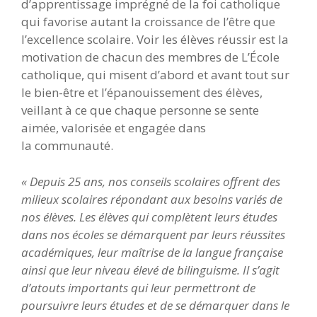
d’apprentissage imprégné de la foi catholique
qui favorise autant la croissance de l’être que
l’excellence scolaire. Voir les élèves réussir est la
motivation de chacun des membres de L’École
catholique, qui misent d’abord et avant tout sur
le bien-être et l’épanouissement des élèves,
veillant à ce que chaque personne se sente
aimée, valorisée et engagée dans
la communauté.
« Depuis 25 ans, nos conseils scolaires offrent des
milieux scolaires répondant aux besoins variés de
nos élèves. Les élèves qui complètent leurs études
dans nos écoles se démarquent par leurs réussites
académiques, leur maîtrise de la langue française
ainsi que leur niveau élevé de bilinguisme. Il s’agit
d’atouts importants qui leur permettront de
poursuivre leurs études et de se démarquer dans le