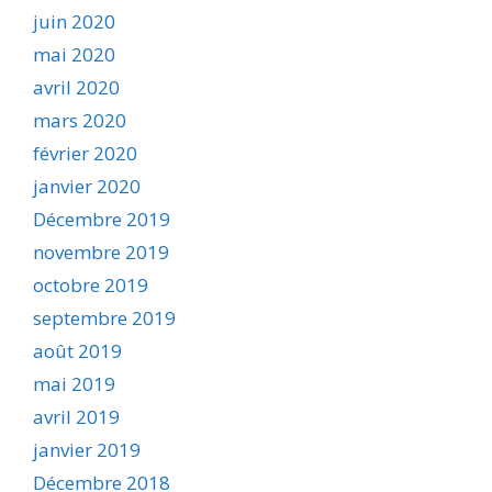
juin 2020
mai 2020
avril 2020
mars 2020
février 2020
janvier 2020
Décembre 2019
novembre 2019
octobre 2019
septembre 2019
août 2019
mai 2019
avril 2019
janvier 2019
Décembre 2018