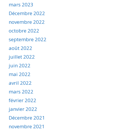
mars 2023
Décembre 2022
novembre 2022
octobre 2022
septembre 2022
août 2022
juillet 2022
juin 2022
mai 2022
avril 2022
mars 2022
février 2022
janvier 2022
Décembre 2021
novembre 2021