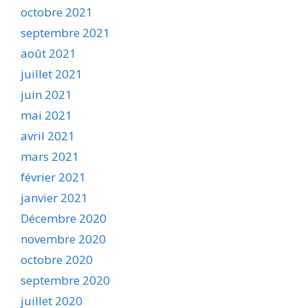
octobre 2021
septembre 2021
août 2021
juillet 2021
juin 2021
mai 2021
avril 2021
mars 2021
février 2021
janvier 2021
Décembre 2020
novembre 2020
octobre 2020
septembre 2020
juillet 2020