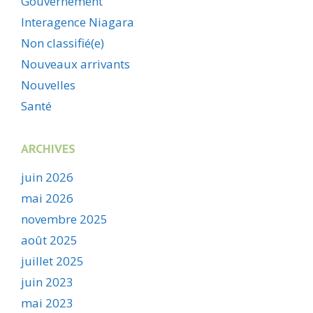
Gouvernement
Interagence Niagara
Non classifié(e)
Nouveaux arrivants
Nouvelles
Santé
ARCHIVES
juin 2026
mai 2026
novembre 2025
août 2025
juillet 2025
juin 2023
mai 2023