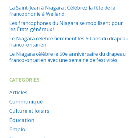
La Saint-Jean à Niagara : Célébrez la fête de la
francophonie à Welland !
Les francophones du Niagara se mobilisent pour
les États généraux !
Le Niagara célèbre fièrement les 50 ans du drapeau
franco-ontarien
Le Niagara célèbre le 50e anniversaire du drapeau
franco-ontarien avec une semaine de festivités
CATEGORIES
Articles
Communiqué
Culture et loisirs
Éducation
Emploi