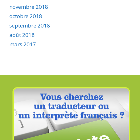
novembre 2018
octobre 2018
septembre 2018
août 2018
mars 2017