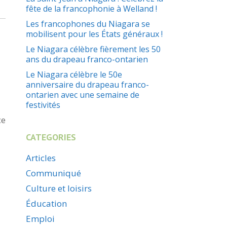
fête de la francophonie à Welland !
Les francophones du Niagara se
mobilisent pour les États généraux !
Le Niagara célèbre fièrement les 50
ans du drapeau franco-ontarien
Le Niagara célèbre le 50e
anniversaire du drapeau franco-
ontarien avec une semaine de
festivités
ce
CATEGORIES
Articles
Communiqué
Culture et loisirs
Éducation
Emploi