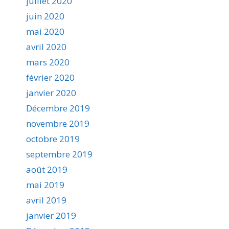
juillet 2020
juin 2020
mai 2020
avril 2020
mars 2020
février 2020
janvier 2020
Décembre 2019
novembre 2019
octobre 2019
septembre 2019
août 2019
mai 2019
avril 2019
janvier 2019