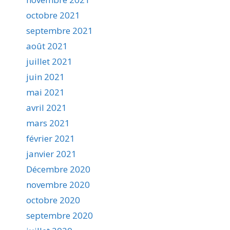
octobre 2021
septembre 2021
août 2021
juillet 2021
juin 2021
mai 2021
avril 2021
mars 2021
février 2021
janvier 2021
Décembre 2020
novembre 2020
octobre 2020
septembre 2020