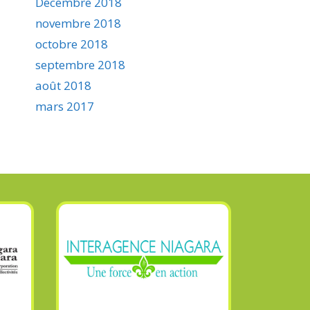
Décembre 2018
novembre 2018
octobre 2018
septembre 2018
août 2018
mars 2017