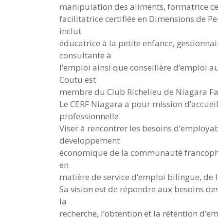
manipulation des aliments, formatrice ce
facilitatrice certifiée en Dimensions de 
inclut
éducatrice à la petite enfance, gestionna
consultante à
l’emploi ainsi que conseillère d’emploi 
Coutu est
membre du Club Richelieu de Niagara Fal
Le CERF Niagara a pour mission d’accueilli
professionnelle.
Viser à rencontrer les besoins d’employabi
développement
économique de la communauté francophon
en
matière de service d’emploi bilingue, de 
Sa vision est de répondre aux besoins de
la
recherche, l’obtention et la rétention d