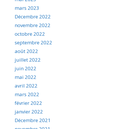
mars 2023
Décembre 2022
novembre 2022
octobre 2022
septembre 2022
août 2022
juillet 2022
juin 2022
mai 2022
avril 2022
mars 2022
février 2022
janvier 2022
Décembre 2021
novembre 2021