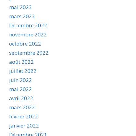
mai 2023
mars 2023
Décembre 2022
novembre 2022
octobre 2022
septembre 2022
août 2022
juillet 2022
juin 2022
mai 2022
avril 2022
mars 2022
février 2022
janvier 2022
Décembre 2021