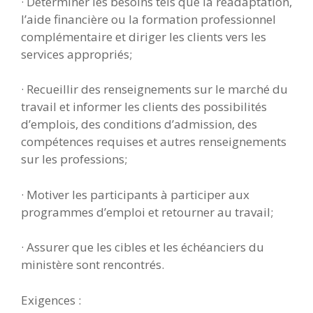
· Déterminer les besoins tels que la réadaptation,
l’aide financière ou la formation professionnel
complémentaire et diriger les clients vers les
services appropriés;
· Recueillir des renseignements sur le marché du
travail et informer les clients des possibilités
d’emplois, des conditions d’admission, des
compétences requises et autres renseignements
sur les professions;
· Motiver les participants à participer aux
programmes d’emploi et retourner au travail;
· Assurer que les cibles et les échéanciers du
ministère sont rencontrés.
Exigences :