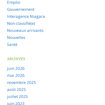
Emploi
Gouvernement
Interagence Niagara
Non classifié(e)
Nouveaux arrivants
Nouvelles
Santé
ARCHIVES
juin 2026
mai 2026
novembre 2025
août 2025
juillet 2025
juin 2023