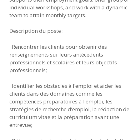
individual workshops, and work with a dynamic
team to attain monthly targets.
Description du poste :
· Rencontrer les clients pour obtenir des
renseignements sur leurs antécédents
professionnels et scolaires et leurs objectifs
professionnels;
· Identifier les obstacles à l’emploi et aider les
clients dans des domaines comme les
compétences préparatoires à l’emploi, les
stratégies de recherche d’emploi, la rédaction de
curriculum vitae et la préparation avant une
entrevue;