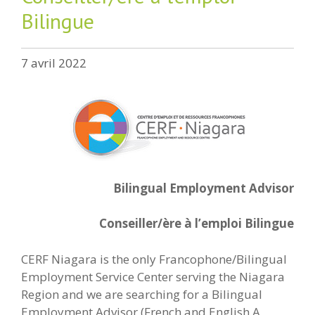
Bilingue
7 avril 2022
Bilingual Employment Advisor
Conseiller/ère à l’emploi Bilingue
CERF Niagara is the only Francophone/Bilingual
Employment Service Center serving the Niagara
Region and we are searching for a Bilingual
Employment Advisor (French and English A