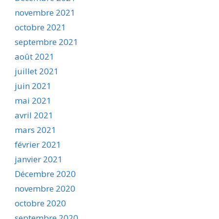
novembre 2021
octobre 2021
septembre 2021
août 2021
juillet 2021
juin 2021
mai 2021
avril 2021
mars 2021
février 2021
janvier 2021
Décembre 2020
novembre 2020
octobre 2020
septembre 2020