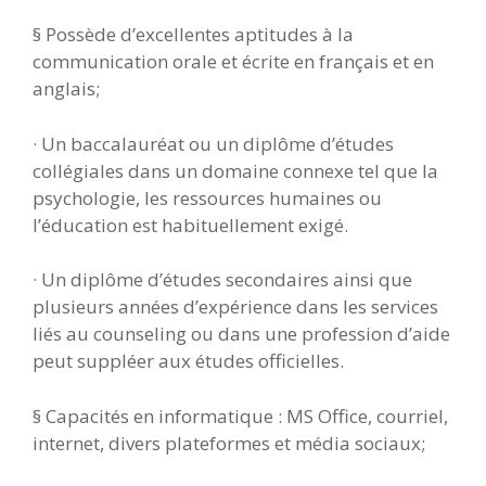
§ Possède d’excellentes aptitudes à la
communication orale et écrite en français et en
anglais;
· Un baccalauréat ou un diplôme d’études
collégiales dans un domaine connexe tel que la
psychologie, les ressources humaines ou
l’éducation est habituellement exigé.
· Un diplôme d’études secondaires ainsi que
plusieurs années d’expérience dans les services
liés au counseling ou dans une profession d’aide
peut suppléer aux études officielles.
§ Capacités en informatique : MS Office, courriel,
internet, divers plateformes et média sociaux;