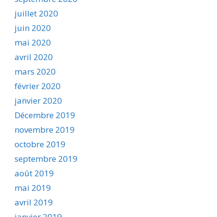
juillet 2020
juin 2020
mai 2020
avril 2020
mars 2020
février 2020
janvier 2020
Décembre 2019
novembre 2019
octobre 2019
septembre 2019
août 2019
mai 2019
avril 2019
janvier 2019