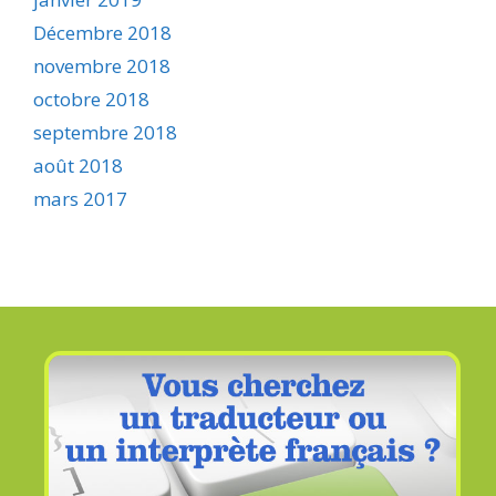
Décembre 2018
novembre 2018
octobre 2018
septembre 2018
août 2018
mars 2017