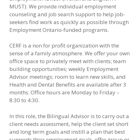
MUST). We provide individual employment
counseling and job search support to help job-
seekers find work as quickly as possible through
Employment Ontario-funded programs.
CERF is a non for profit organization with the
sense of a family atmosphere. We offer your own
office space to privately meet with clients; team
building opportunities; weekly Employment
Advisor meetings; room to learn new skills, and
Health and Dental Benefits are available after 3
months. Office hours are Monday to Friday –
8:30 to 4:30.
In this role, the Bilingual Advisor is to carry out a
client needs assessment, help the client set short
and long term goals and instill a plan that best
supports their employment goals, offer group or