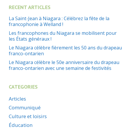
RECENT ARTICLES
La Saint-Jean à Niagara : Célébrez la fête de la
francophonie à Welland !
Les francophones du Niagara se mobilisent pour
les États généraux !
Le Niagara célèbre fièrement les 50 ans du drapeau
franco-ontarien
Le Niagara célèbre le 50e anniversaire du drapeau
franco-ontarien avec une semaine de festivités
CATEGORIES
Articles
Communiqué
Culture et loisirs
Éducation